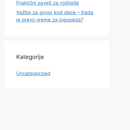
Praktični saveti za roditelje
Vežbe za govor kod dece – Kada
je pravo vreme za logopeda?
Kategorije
Uncategorized