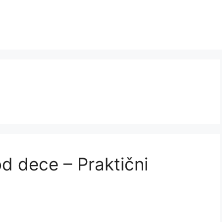
d dece – Praktični